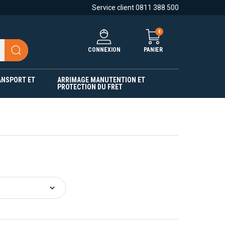
Service client 0811 388 500
0
CONNEXION
PANIER
ANSPORT ET
ARRIMAGE MANUTENTION ET
PROTECTION DU FRET