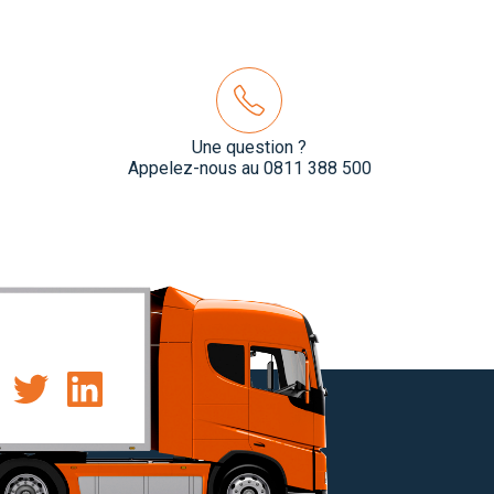
Une question ?
Appelez-nous au 0811 388 500