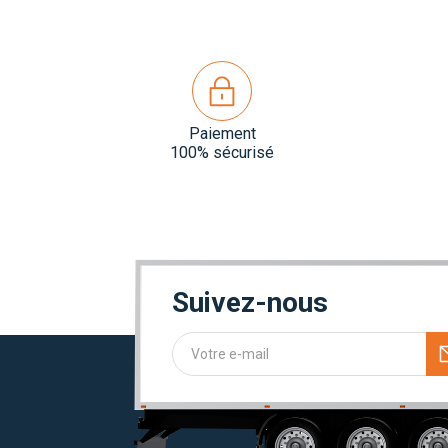
Paiement
100% sécurisé
Suivez-nous