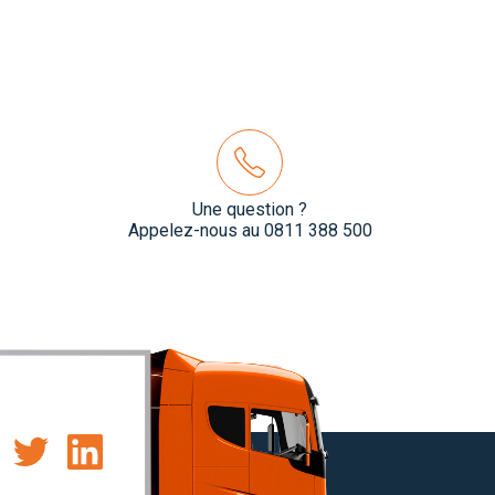
Une question ?
Appelez-nous au 0811 388 500