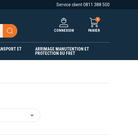
Service client 0811 388 500
0
CONNEXION
PANIER
ANSPORT ET
ARRIMAGE MANUTENTION ET
PROTECTION DU FRET