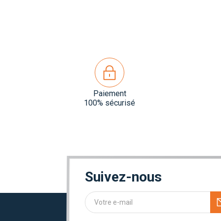
Paiement
100% sécurisé
Suivez-nous