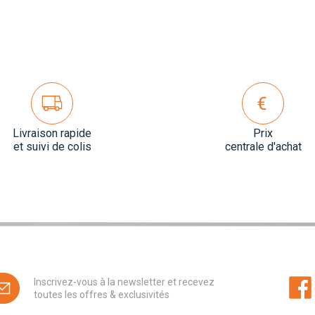
Livraison rapide
Prix
et suivi de colis
centrale d'achat
Inscrivez-vous à la newsletter et recevez
toutes les offres & exclusivités