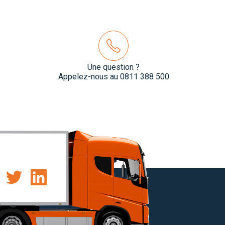
Une question ?
Appelez-nous au 0811 388 500