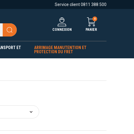
Service client 0811 388 500
0
CONNEXION
PANIER
ANSPORT ET
ARRIMAGE MANUTENTION ET
PROTECTION DU FRET