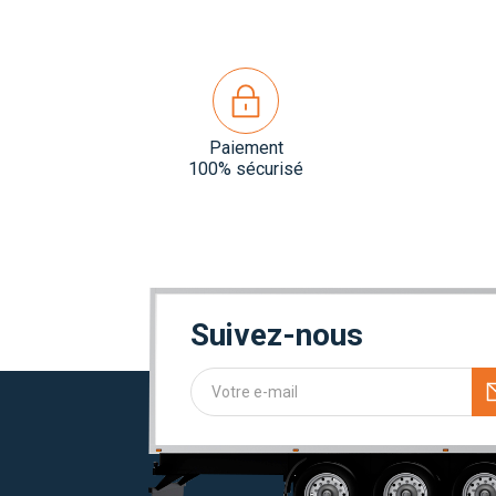
Paiement
100% sécurisé
Suivez-nous