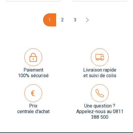
1
2
3
Paiement
Livraison rapide
100% sécurisé
et suivi de colis
Prix
Une question ?
centrale d'achat
Appelez-nous au 0811
388 500