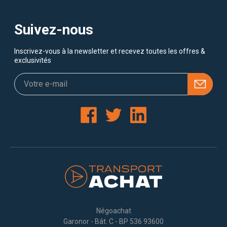
Suivez-nous
Inscrivez-vous à la newsletter et recevez toutes les offres &
exclusivités
Négoachat
Garonor - Bât. C - BP 536 93600