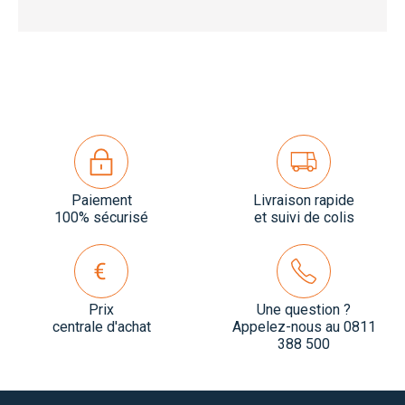
Paiement
Livraison rapide
100% sécurisé
et suivi de colis
Prix
Une question ?
centrale d'achat
Appelez-nous au 0811
388 500