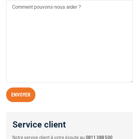
Service client
Notre service client à votre écoute au
0811 388 500