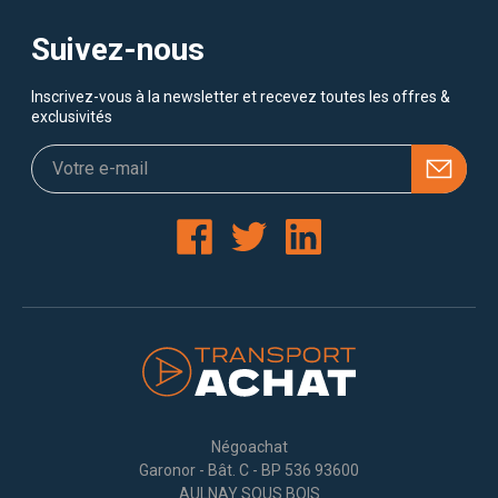
Suivez-nous
Inscrivez-vous à la newsletter et recevez toutes les offres &
exclusivités
Négoachat
Garonor - Bât. C - BP 536 93600
AULNAY SOUS BOIS