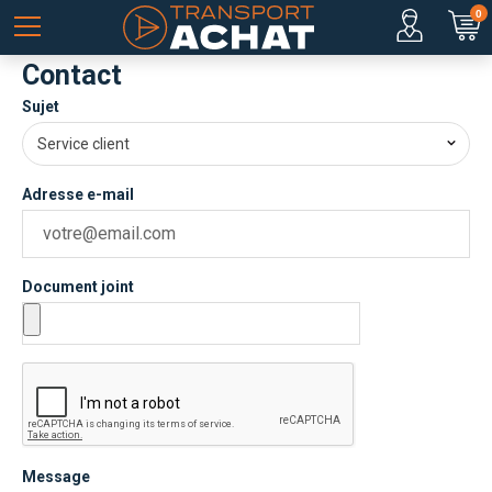
0
Contact
Sujet
Service client
Adresse e-mail
Document joint
Message