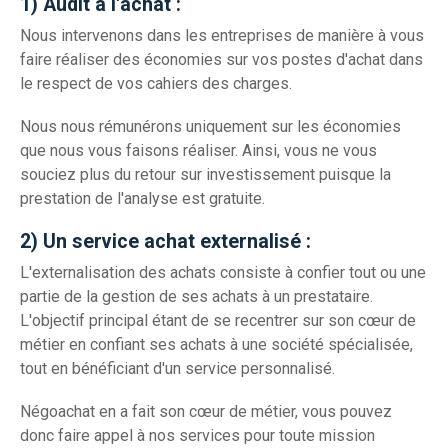
1) Audit à l'achat :
Nous intervenons dans les entreprises de manière à vous
faire réaliser des économies sur vos postes d'achat dans
le respect de vos cahiers des charges.
Nous nous rémunérons uniquement sur les économies
que nous vous faisons réaliser. Ainsi, vous ne vous
souciez plus du retour sur investissement puisque la
prestation de l'analyse est gratuite.
2) Un service achat externalisé :
L'externalisation des achats consiste à confier tout ou une
partie de la gestion de ses achats à un prestataire.
L'objectif principal étant de se recentrer sur son cœur de
métier en confiant ses achats à une société spécialisée,
tout en bénéficiant d'un service personnalisé.
Négoachat en a fait son cœur de métier, vous pouvez
donc faire appel à nos services pour toute mission