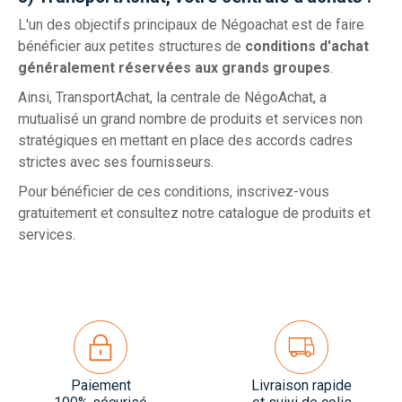
L'un des objectifs principaux de Négoachat est de faire
bénéficier aux petites structures de
conditions d'achat
généralement réservées aux grands groupes
.
Ainsi, TransportAchat, la centrale de NégoAchat, a
mutualisé un grand nombre de produits et services non
stratégiques en mettant en place des accords cadres
strictes avec ses fournisseurs.
Pour bénéficier de ces conditions, inscrivez-vous
gratuitement et consultez notre catalogue de produits et
services.
Paiement
Livraison rapide