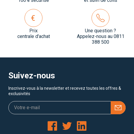
100% sécurisé
et suivi de colis
Prix
Une question ?
centrale d'achat
Appelez-nous au 0811
388 500
Suivez-nous
Inscrivez-vous à la newsletter et recevez toutes les offres &
exclusivités