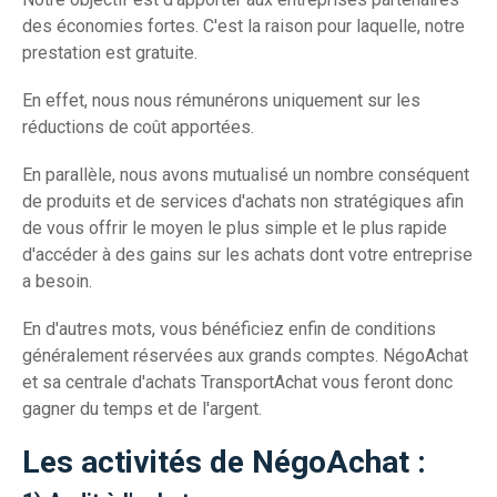
des économies fortes. C'est la raison pour laquelle, notre
prestation est gratuite.
En effet, nous nous rémunérons uniquement sur les
réductions de coût apportées.
En parallèle, nous avons mutualisé un nombre conséquent
de produits et de services d'achats non stratégiques afin
de vous offrir le moyen le plus simple et le plus rapide
d'accéder à des gains sur les achats dont votre entreprise
a besoin.
En d'autres mots, vous bénéficiez enfin de conditions
généralement réservées aux grands comptes. NégoAchat
et sa centrale d'achats TransportAchat vous feront donc
gagner du temps et de l'argent.
Les activités de NégoAchat :