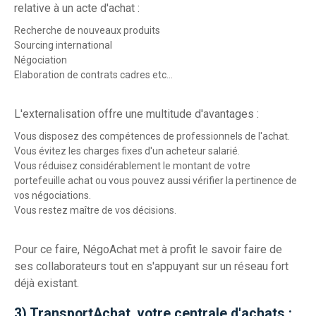
relative à un acte d'achat :
Recherche de nouveaux produits
Sourcing international
Négociation
Elaboration de contrats cadres etc…
L'externalisation offre une multitude d'avantages :
Vous disposez des compétences de professionnels de l'achat.
Vous évitez les charges fixes d'un acheteur salarié.
Vous réduisez considérablement le montant de votre
portefeuille achat ou vous pouvez aussi vérifier la pertinence de
vos négociations.
Vous restez maître de vos décisions.
Pour ce faire, NégoAchat met à profit le savoir faire de
ses collaborateurs tout en s'appuyant sur un réseau fort
déjà existant.
3) TransportAchat, votre centrale d'achats :