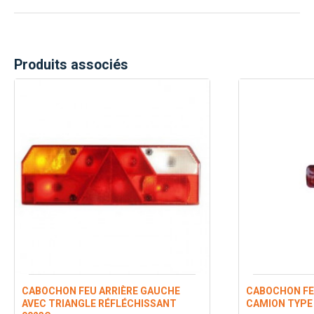
Produits associés
CABOCHON FEU ARRIÈRE GAUCHE
CABOCHON FE
AVEC TRIANGLE RÉFLÉCHISSANT
CAMION TYPE 