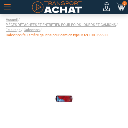
0
Accueil
PIÈCES DÉTACHÉES ET ENTRETIEN POUR POIDS LOURDS ET CAMIONS
Éclairage
Cabochon
Cabochon feu arrière gauche pour camion type MAN LC8 056500