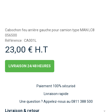
Cabochon feu arrière gauche pour camion type MAN LC8
056500
Référence : CA001L
23,00 € H.T
LIVRAISON 24/48 HEURES
Paiement 100% sécurisé
Livraison rapide
Une question ?
Appelez-nous au 0811 388 500
Livraison & retour