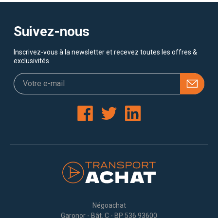
Suivez-nous
Inscrivez-vous à la newsletter et recevez toutes les offres &
exclusivités
Négoachat
Garonor - Bât. C - BP 536 93600