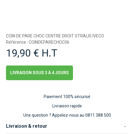
COIN DE PARE CHOC CENTRE DROIT STRALIS IVECO
Référence : COINDEPARECHOC06
19,90 € H.T
LIVRAISON SOUS 3 À 4 JOURS
Paiement 100% sécurisé
Livraison rapide
Une question ?
Appelez-nous au 0811 388 500
Livraison & retour