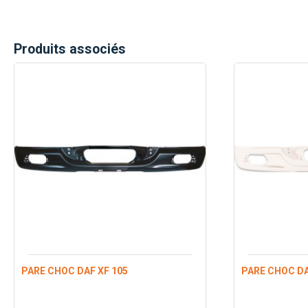
Produits associés
PARE CHOC DAF XF 105
PARE CHOC DA