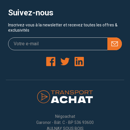
Suivez-nous
Inscrivez-vous à la newsletter et recevez toutes les offres &
exclusivités
Négoachat
Garonor - Bât. C - BP 536 93600
AULNAY SOUS BOIS