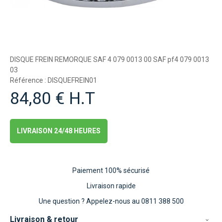
DISQUE FREIN REMORQUE SAF 4 079 0013 00 SAF pf4 079 0013
03
Référence : DISQUEFREIN01
84,80 € H.T
LIVRAISON 24/48 HEURES
Paiement 100% sécurisé
Livraison rapide
Une question ?
Appelez-nous au 0811 388 500
Livraison & retour