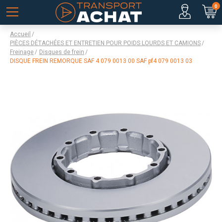
0
Accueil
PIÈCES DÉTACHÉES ET ENTRETIEN POUR POIDS LOURDS ET CAMIONS
Freinage
Disques de frein
DISQUE FREIN REMORQUE SAF 4 079 0013 00 SAF pf4 079 0013 03