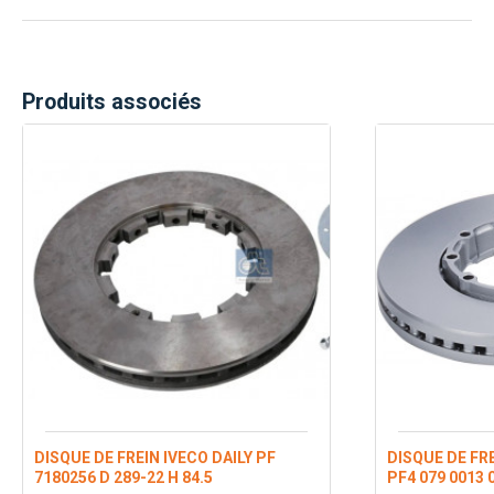
Produits associés
DISQUE DE FREIN IVECO DAILY PF
DISQUE DE FRE
7180256 D 289-22 H 84.5
PF4 079 0013 