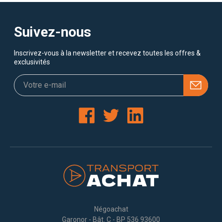
Suivez-nous
Inscrivez-vous à la newsletter et recevez toutes les offres &
exclusivités
Négoachat
Garonor - Bât. C - BP 536 93600