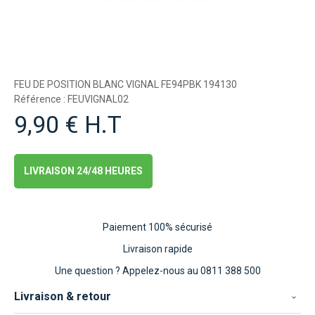
FEU DE POSITION BLANC VIGNAL FE94PBK 194130
Référence : FEUVIGNAL02
9,90 € H.T
LIVRAISON 24/48 HEURES
Paiement 100% sécurisé
Livraison rapide
Une question ?
Appelez-nous au 0811 388 500
Livraison & retour