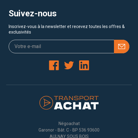
Suivez-nous
Inscrivez-vous à la newsletter et recevez toutes les offres &
exclusivités
Négoachat
Garonor - Bât. C - BP 536 93600
AULNAY SOUS BOIS