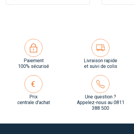
Paiement
Livraison rapide
100% sécurisé
et suivi de colis
Prix
Une question ?
centrale d'achat
Appelez-nous au 0811
388 500