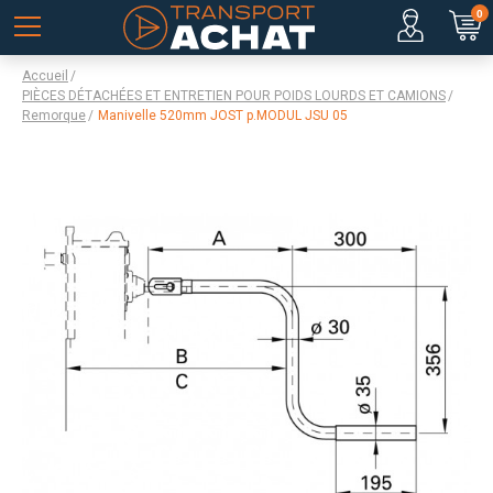
0
Accueil
PIÈCES DÉTACHÉES ET ENTRETIEN POUR POIDS LOURDS ET CAMIONS
Remorque
Manivelle 520mm JOST p.MODUL JSU 05