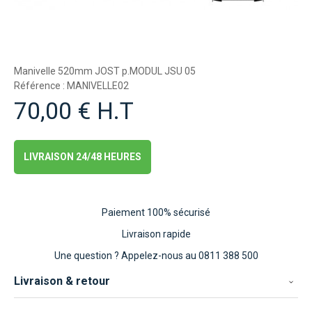
Manivelle 520mm JOST p.MODUL JSU 05
Référence : MANIVELLE02
70,00 € H.T
LIVRAISON 24/48 HEURES
Paiement 100% sécurisé
Livraison rapide
Une question ?
Appelez-nous au 0811 388 500
Livraison & retour