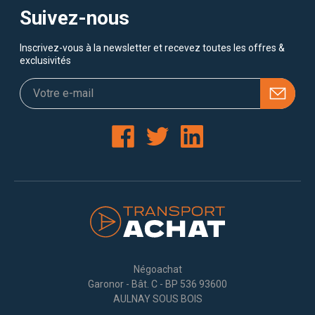
Suivez-nous
Inscrivez-vous à la newsletter et recevez toutes les offres &
exclusivités
Négoachat
Garonor - Bât. C - BP 536 93600
AULNAY SOUS BOIS