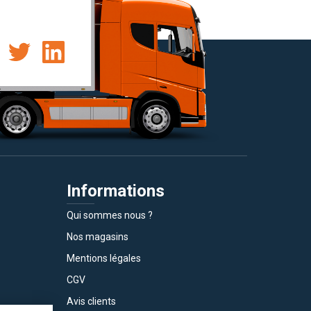
Informations
Qui sommes nous ?
Nos magasins
Mentions légales
CGV
Avis clients