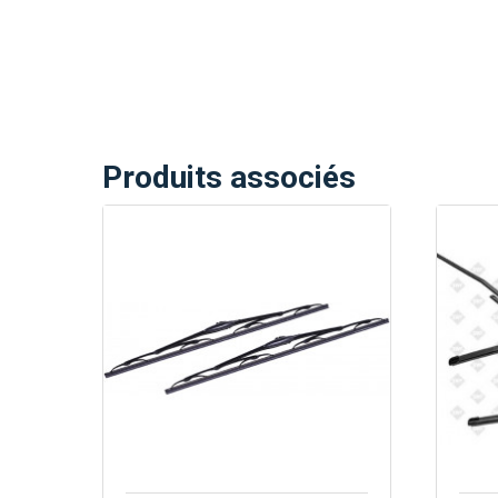
Produits associés