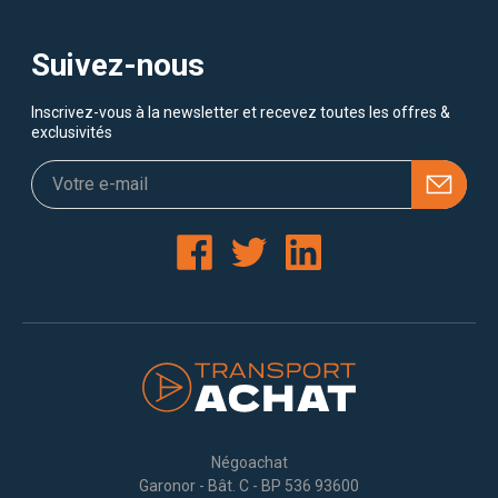
Suivez-nous
Inscrivez-vous à la newsletter et recevez toutes les offres &
exclusivités
Négoachat
Garonor - Bât. C - BP 536 93600