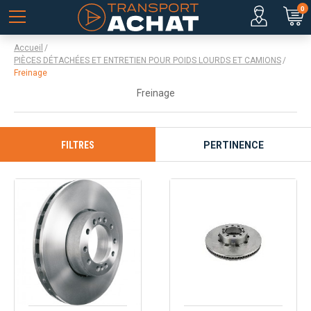
0
Accueil
PIÈCES DÉTACHÉES ET ENTRETIEN POUR POIDS LOURDS ET CAMIONS
Freinage
Freinage
FILTRES
PERTINENCE