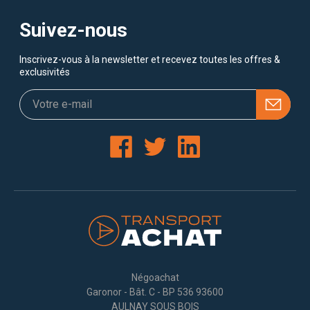
Suivez-nous
Inscrivez-vous à la newsletter et recevez toutes les offres &
exclusivités
Négoachat
Garonor - Bât. C - BP 536 93600
AULNAY SOUS BOIS