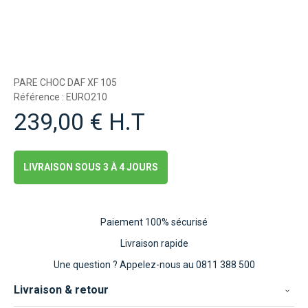
PARE CHOC DAF XF 105
Référence : EURO210
239,00 € H.T
LIVRAISON SOUS 3 À 4 JOURS
Paiement 100% sécurisé
Livraison rapide
Une question ?
Appelez-nous au 0811 388 500
Livraison & retour